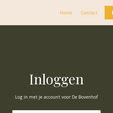
Home
Contact
Inloggen
Log in met je account voor De Bovenhof