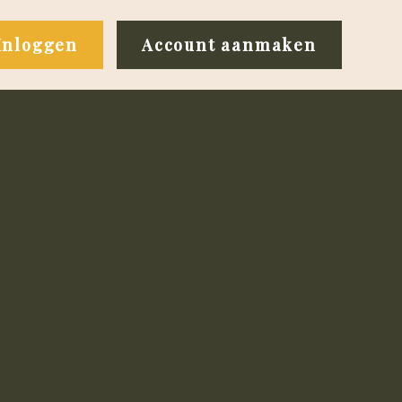
Inloggen
Account aanmaken