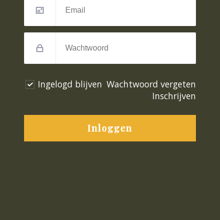
Ingelogd blijven
Wachtwoord vergeten
Inschrijven
Inloggen